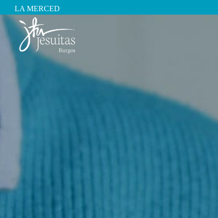
LA MERCED