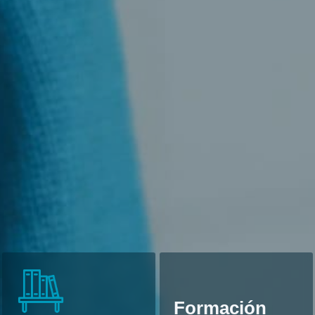
Formación