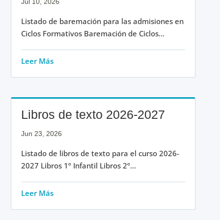
Jul 10, 2026
Listado de baremación para las admisiones en
Ciclos Formativos Baremación de Ciclos...
Leer Más
Libros de texto 2026-2027
Jun 23, 2026
Listado de libros de texto para el curso 2026-
2027 Libros 1º Infantil Libros 2º...
Leer Más