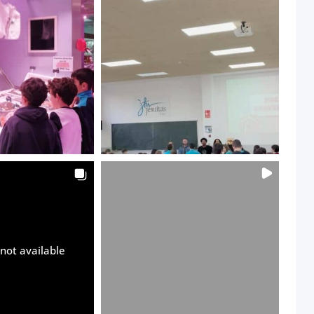
not available