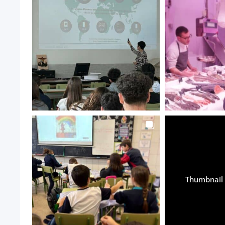
Thumbnail 