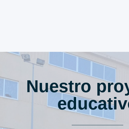
Nuestro pro
educativ