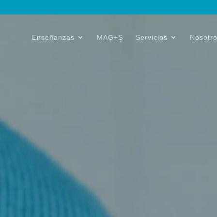
Enseñanzas
MAG+S
Servicios
Nosotr