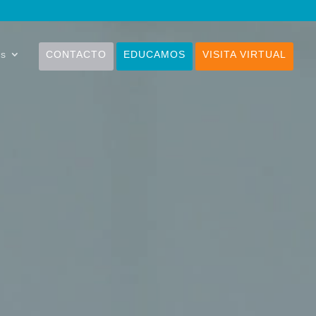
os
CONTACTO
EDUCAMOS
VISITA VIRTUAL