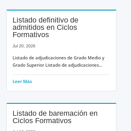
Listado definitivo de
admitidos en Ciclos
Formativos
Jul 20, 2026
Listado de adjudicaciones de Grado Medio y
Grado Superior Listado de adjudicaciones...
Leer Más
Listado de baremación en
Ciclos Formativos