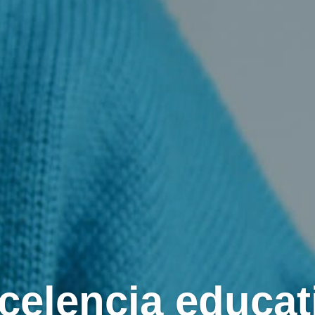
celencia educat