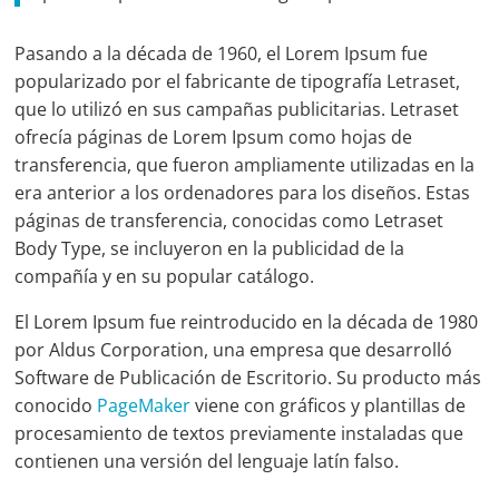
Pasando a la década de 1960, el Lorem Ipsum fue
popularizado por el fabricante de tipografía Letraset,
que lo utilizó en sus campañas publicitarias. Letraset
ofrecía páginas de Lorem Ipsum como hojas de
transferencia, que fueron ampliamente utilizadas en la
era anterior a los ordenadores para los diseños. Estas
páginas de transferencia, conocidas como Letraset
Body Type, se incluyeron en la publicidad de la
compañía y en su popular catálogo.
El Lorem Ipsum fue reintroducido en la década de 1980
por Aldus Corporation, una empresa que desarrolló
Software de Publicación de Escritorio. Su producto más
conocido
PageMaker
viene con gráficos y plantillas de
procesamiento de textos previamente instaladas que
contienen una versión del lenguaje latín falso.