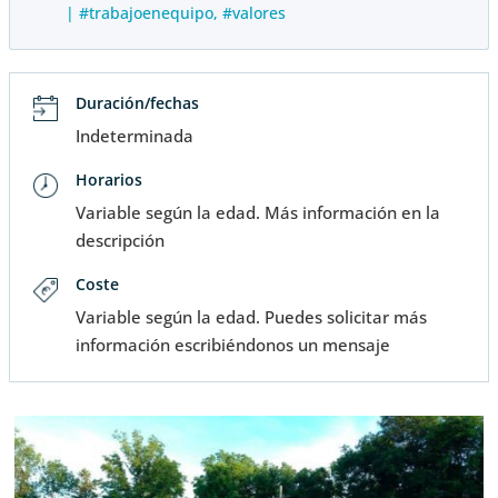
|
#trabajoenequipo
#valores
Duración/fechas
Indeterminada
Horarios
Variable según la edad. Más información en la
descripción
Coste
Variable según la edad. Puedes solicitar más
información escribiéndonos un mensaje