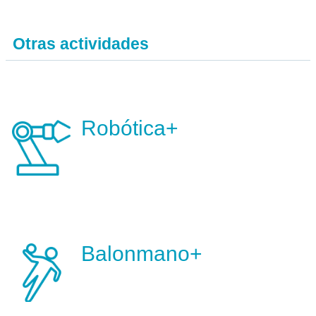
Otras actividades
Robótica+
Balonmano+