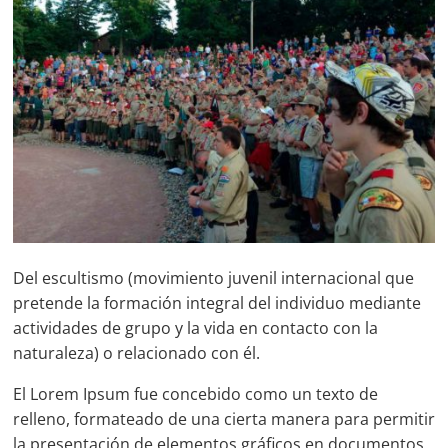
Del escultismo (movimiento juvenil internacional que
pretende la formación integral del individuo mediante
actividades de grupo y la vida en contacto con la
naturaleza) o relacionado con él.
El Lorem Ipsum fue concebido como un texto de
relleno, formateado de una cierta manera para permitir
la presentación de elementos gráficos en documentos,