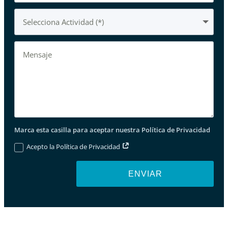
Marca esta casilla para aceptar nuestra Política de Privacidad
Acepto la Política de Privacidad
ENVIAR