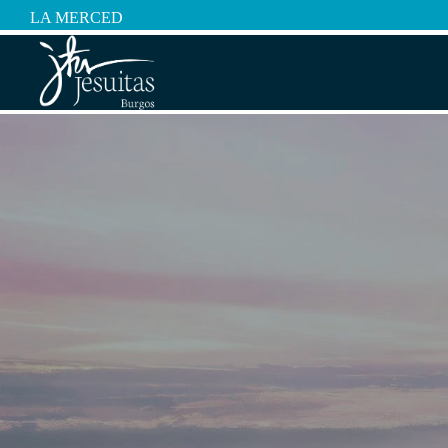
LA MERCED