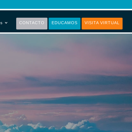
os
CONTACTO
EDUCAMOS
VISITA VIRTUAL