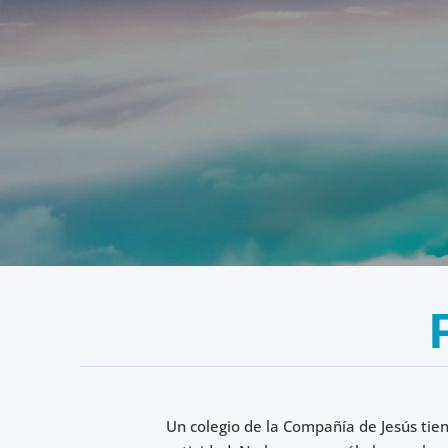
Un colegio de la Compañía de Jesús tie