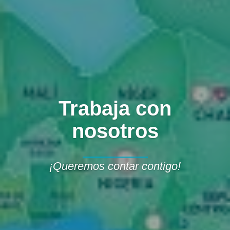
Trabaja con
nosotros
¡Queremos contar contigo!