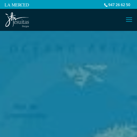
LA MERCED
947 26 62 50