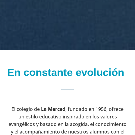
En constante evolución
El colegio de
La Merced
, fundado en 1956, ofrece
un estilo educativo inspirado en los valores
evangélicos y basado en la acogida, el conocimiento
y el acompañamiento de nuestros alumnos con el