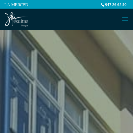
LA MERCED
947 26 62 50