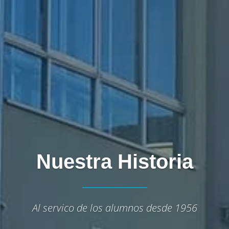
Nuestra Historia
Al servico de los alumnos desde 1956