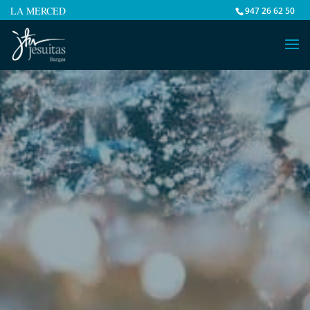
LA MERCED
947 26 62 50