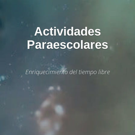
Actividades
Paraescolares
Enriquecimiento del tiempo libre